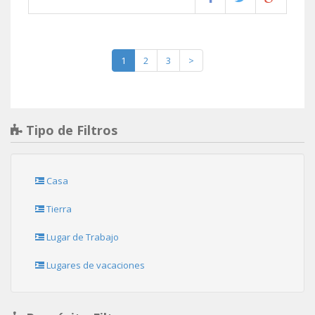
1
2
3
>
Tipo de Filtros
Casa
Tierra
Lugar de Trabajo
Lugares de vacaciones