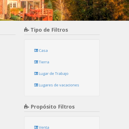
Tipo de Filtros
Casa
Tierra
Lugar de Trabajo
Lugares de vacaciones
Propósito Filtros
Venta