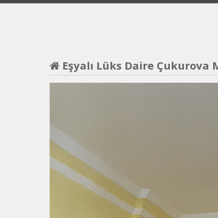
Eşyalı Lüks Daire Çukurova