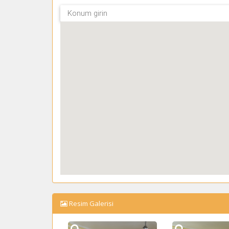
Resim Galerisi