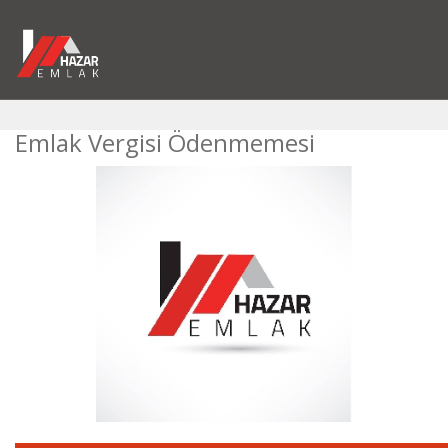
Emlak Vergisi Ödenmemesi