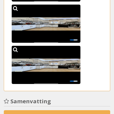
Samenvatting