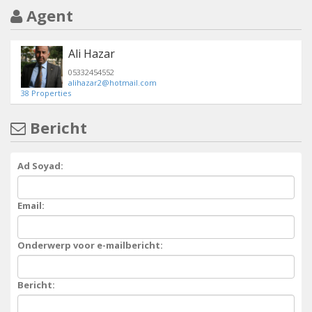
Agent
Ali Hazar
05332454552
alihazar2@hotmail.com
38 Properties
Bericht
Ad Soyad:
Email:
Onderwerp voor e-mailbericht:
Bericht: