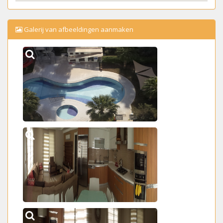
Galerij van afbeeldingen aanmaken