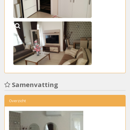
Samenvatting
Overzicht