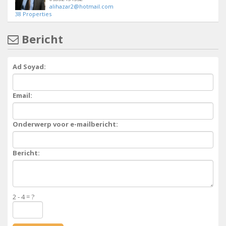
alihazar2@hotmail.com
38 Properties
Bericht
Ad Soyad:
Email:
Onderwerp voor e-mailbericht:
Bericht:
2 - 4 = ?