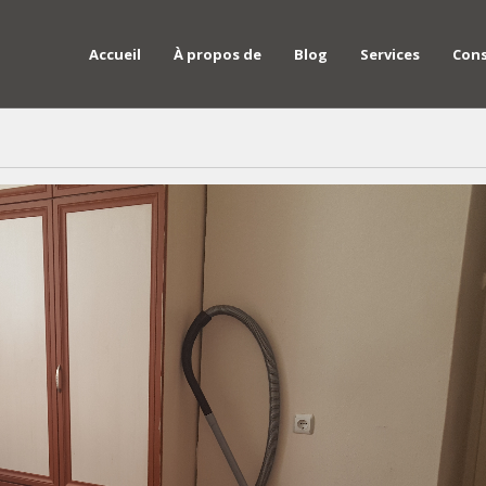
Accueil
À propos de
Blog
Services
Cons