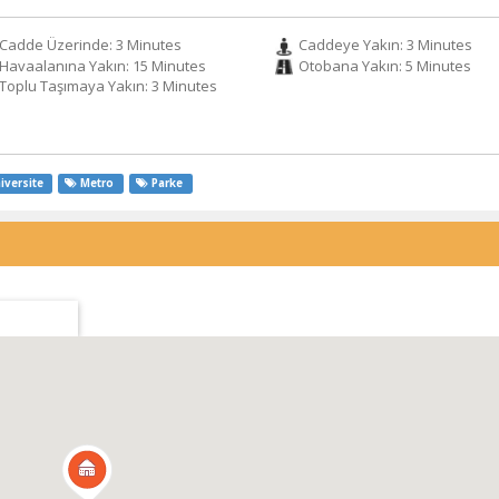
Cadde Üzerinde: 3 Minutes
Caddeye Yakın: 3 Minutes
Havaalanına Yakın: 15 Minutes
Otobana Yakın: 5 Minutes
Toplu Taşımaya Yakın: 3 Minutes
iversite
Metro
Parke