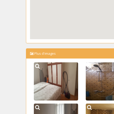
Plus d'images