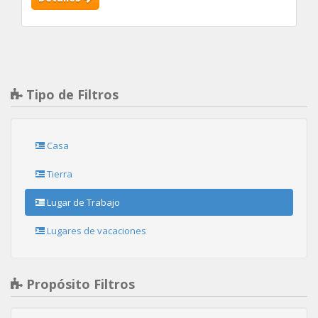
Tipo de Filtros
Casa
Tierra
Lugar de Trabajo
Lugares de vacaciones
Propósito Filtros